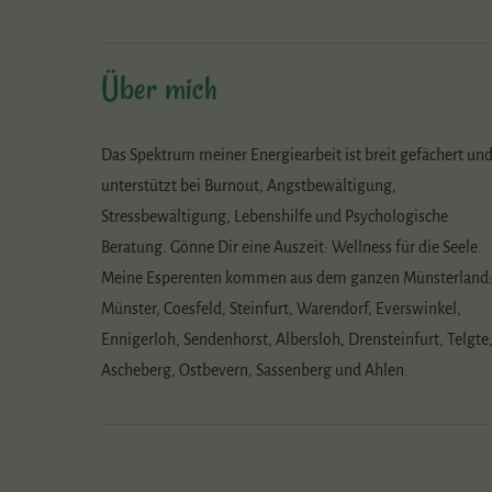
Über mich
Das Spektrum meiner Energiearbeit ist breit gefächert un
unterstützt bei Burnout, Angstbewältigung,
Stressbewältigung, Lebenshilfe und Psychologische
Beratung. Gönne Dir eine Auszeit: Wellness für die Seele.
Meine Esperenten kommen aus dem ganzen Münsterland
Münster, Coesfeld, Steinfurt, Warendorf, Everswinkel,
Ennigerloh, Sendenhorst, Albersloh, Drensteinfurt, Telgte
Ascheberg, Ostbevern, Sassenberg und Ahlen.