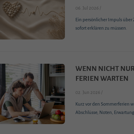
06. Jul 2026 /
Ein persönlicher Impuls über
sofort erklären zu müssen.
WENN NICHT NUR 
FERIEN WARTEN
02. Jun 2026 /
Kurz vor den Sommerferien wi
Abschlüsse, Noten, Erwartun