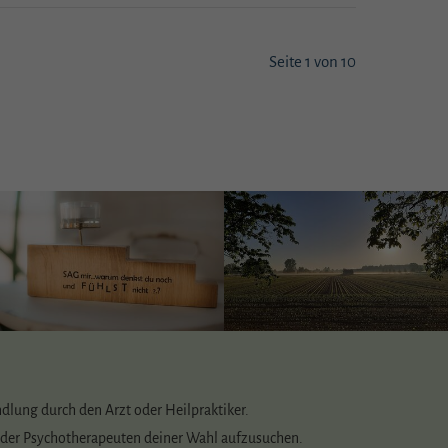
Seite 1 von 10
ndlung durch den Arzt oder Heilpraktiker.
r oder Psychotherapeuten deiner Wahl aufzusuchen.