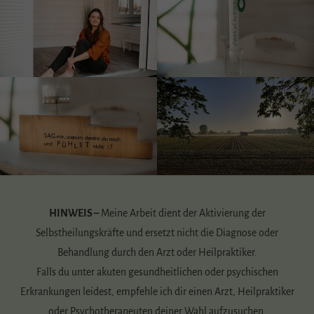
HINWEIS –
Meine Arbeit dient der Aktivierung der
Selbstheilungskräfte und ersetzt nicht die Diagnose oder
Behandlung durch den Arzt oder Heilpraktiker.
Falls du unter akuten gesundheitlichen oder psychischen
Erkrankungen leidest, empfehle ich dir einen Arzt, Heilpraktiker
oder Psychotherapeuten deiner Wahl aufzusuchen.