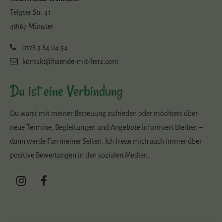
Telgter Str. 41
48167 Münster
0178 3 84 04 54
kontakt@haende-mit-herz.com
Da ist eine Verbindung
Du warst mit meiner Betreuung zufrieden oder möchtest über
neue Termine, Begleitungen und Angebote informiert bleiben –
dann werde Fan meiner Seiten. Ich freue mich auch immer über
positive Bewertungen in den sozialen Medien.