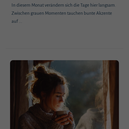
In diesem Monat verändern sich die Tage hier langsam.
Zwischen grauen Momenten tauchen bunte Akzente
auf ...