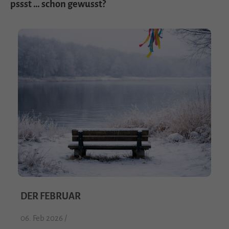
pssst … schon gewusst?
DER FEBRUAR
06. Feb 2026 /