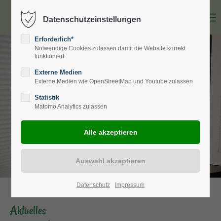
Datenschutzeinstellungen
Erforderlich*
Notwendige Cookies zulassen damit die Website korrekt
funktioniert
Externe Medien
Externe Medien wie OpenStreetMap und Youtube zulassen
Statistik
Matomo Analytics zulassen
Datenschutz
Impressum
Aktuelles