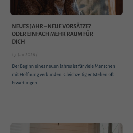
NEUES JAHR – NEUE VORSÄTZE?
ODER EINFACH MEHR RAUM FÜR
DICH
13. Jan 2026 /
Der Beginn eines neuen Jahres ist für viele Menschen
mit Hoffnung verbunden. Gleichzeitig entstehen oft
Erwartungen ...