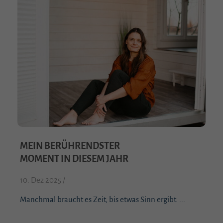
MEIN BERÜHRENDSTER
MOMENT IN DIESEM JAHR
10. Dez 2025 /
Manchmal braucht es Zeit, bis etwas Sinn ergibt. ...